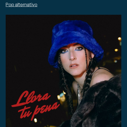
Pop alternativo