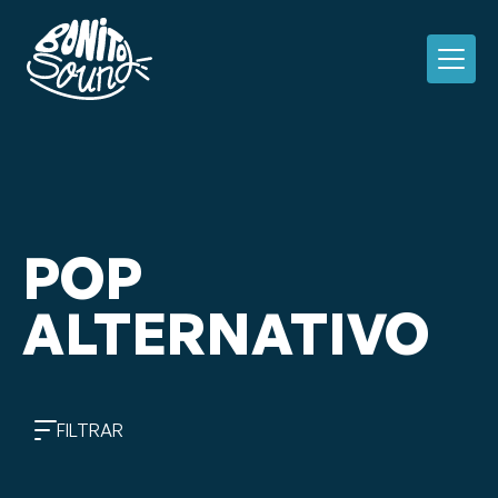
POP
ALTERNATIVO
FILTRAR