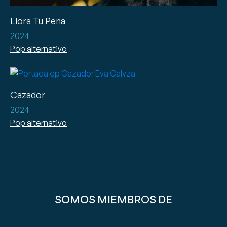
Llora Tu Pena
2024
Pop alternativo
Cazador
2024
Pop alternativo
SOMOS MIEMBROS DE