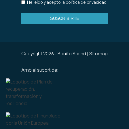
He leído y acepto la
política de privacidad
SUSCRIBIRTE
Copyright
2026
- Bonito Sound |
Sitemap
Amb el suport de: