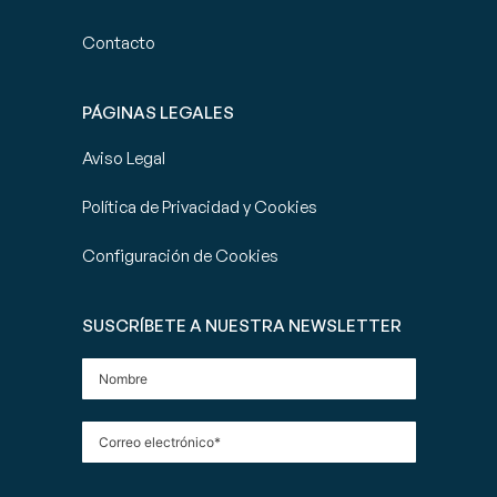
Contacto
PÁGINAS LEGALES
Aviso Legal
Política de Privacidad y Cookies
Configuración de Cookies
SUSCRÍBETE A NUESTRA NEWSLETTER