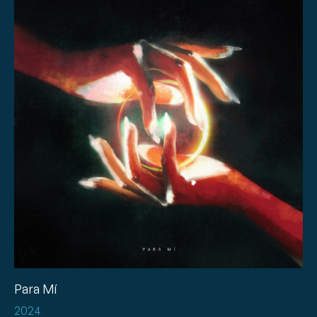
Para Mí
2024