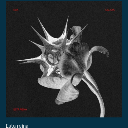
Esta reina