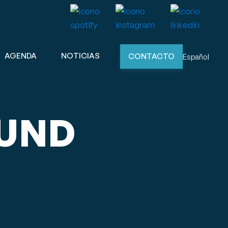
AGENDA
NOTICIAS
CONTACTO
Español
OUND