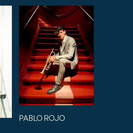
PABLO ROJO