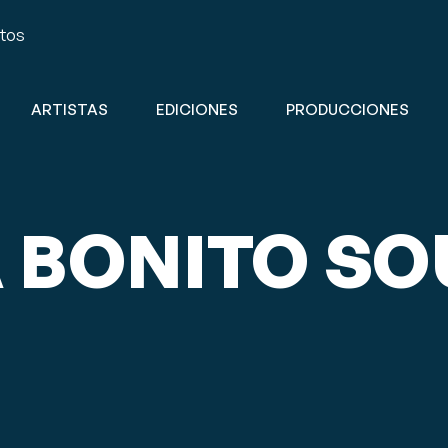
ntos
ARTISTAS
EDICIONES
PRODUCCIONES
A BONITO S