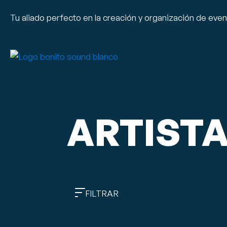
Tu aliado perfecto en la creación y organización de eve
ARTIST
FILTRAR