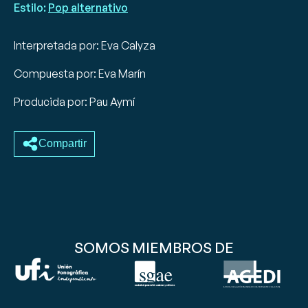
Estilo:
Pop alternativo
Interpretada por: Eva Calyza
Compuesta por: Eva Marín
Producida por: Pau Aymí
Compartir
SOMOS MIEMBROS DE