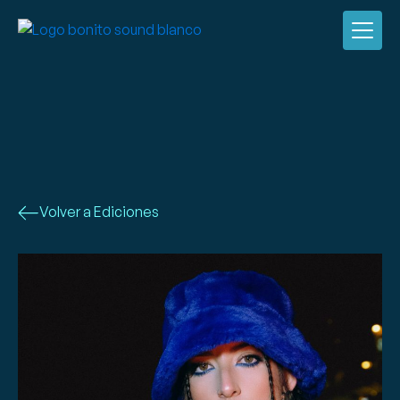
Volver a Ediciones