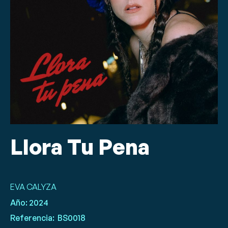
Llora Tu Pena
EVA CALYZA
Año:
2024
Referencia:
BS0018