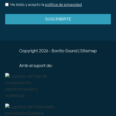
He leído y acepto la
política de privacidad
SUSCRIBIRTE
Copyright
2026
- Bonito Sound |
Sitemap
Amb el suport de: