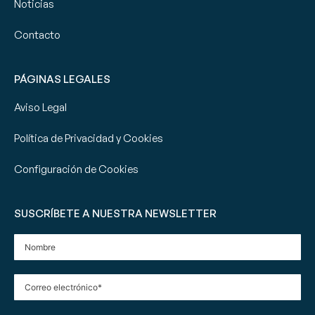
Noticias
Contacto
PÁGINAS LEGALES
Aviso Legal
Política de Privacidad y Cookies
Configuración de Cookies
SUSCRÍBETE A NUESTRA NEWSLETTER