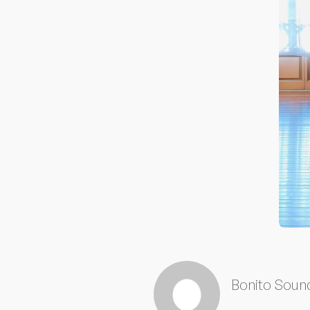
Bonito Soun