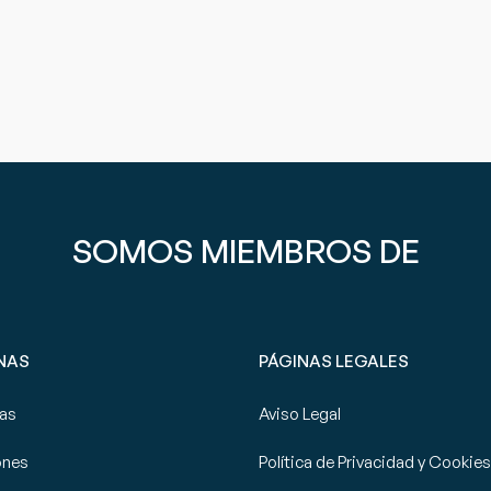
SOMOS MIEMBROS DE
NAS
PÁGINAS LEGALES
tas
Aviso Legal
ones
Política de Privacidad y Cookies