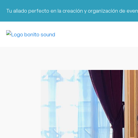
Tu aliado perfecto en la creación y organización de eve