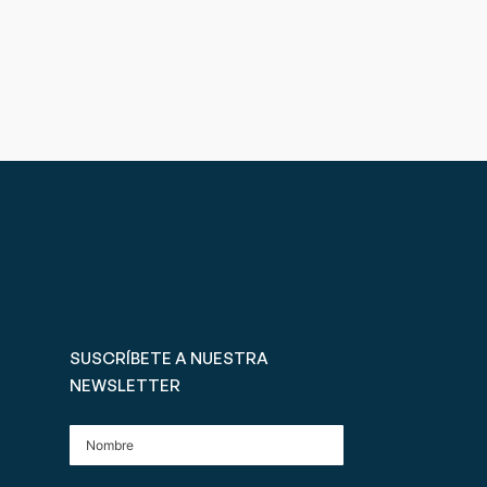
SUSCRÍBETE A NUESTRA
NEWSLETTER