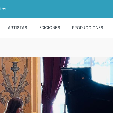
ntos
ARTISTAS
EDICIONES
PRODUCCIONES