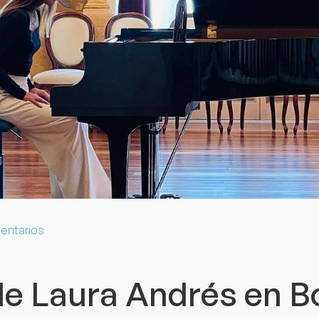
entarios
de Laura Andrés en B