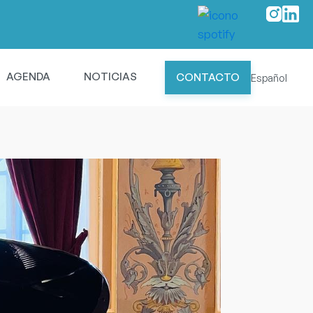
AGENDA
NOTICIAS
CONTACTO
Español