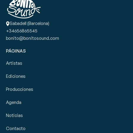
Sabadell (Barcelona)
+34656865545
bonito@bonitosound.com
PÁGINAS
Artistas
Ediciones
Producciones
Agenda
Noticias
Contacto