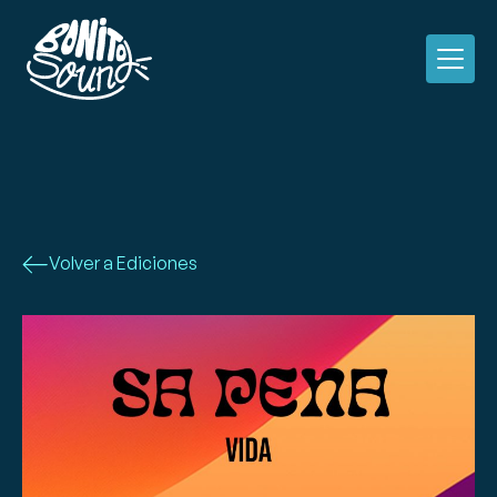
Volver a Ediciones