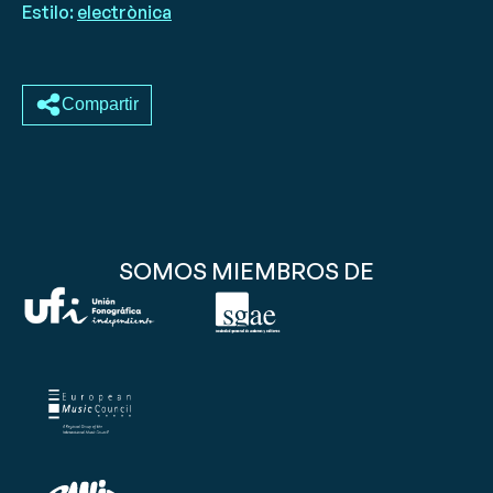
Estilo:
electrònica
Compartir
SOMOS MIEMBROS DE