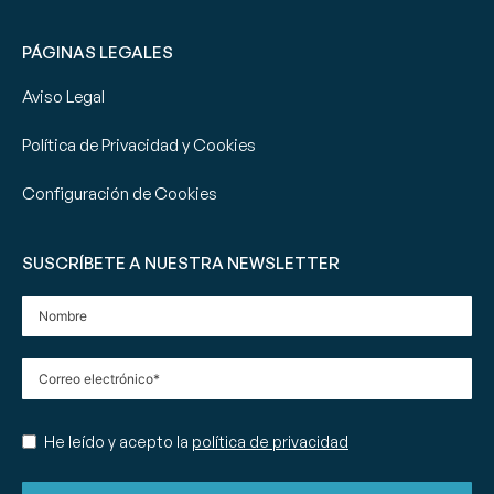
PÁGINAS LEGALES
Aviso Legal
Política de Privacidad y Cookies
Configuración de Cookies
SUSCRÍBETE A NUESTRA NEWSLETTER
He leído y acepto la
política de privacidad