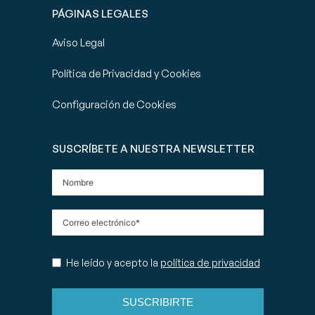
PÁGINAS LEGALES
Aviso Legal
Política de Privacidad y Cookies
Configuración de Cookies
SUSCRÍBETE A NUESTRA NEWSLETTER
He leído y acepto la
política de privacidad
SUSCRIBIRTE