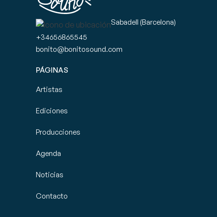
Sabadell (Barcelona)
+34656865545
bonito@bonitosound.com
PÁGINAS
Artistas
Ediciones
Producciones
Agenda
Noticias
Contacto