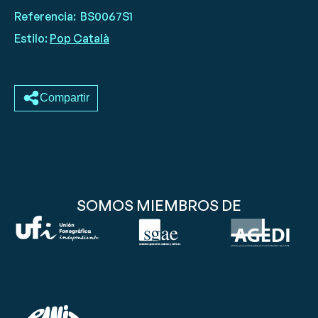
Referencia:
BS0067S1
Estilo:
Pop Català
Compartir
SOMOS MIEMBROS DE