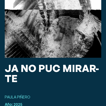
JA NO PUC MIRAR-
TE
PAULA PIÑERO
Año:
2025