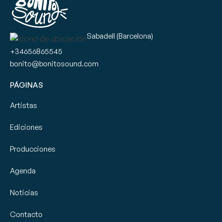
Sabadell (Barcelona)
+34656865545
bonito@bonitosound.com
PÁGINAS
Artistas
Ediciones
Producciones
Agenda
Noticias
Contacto