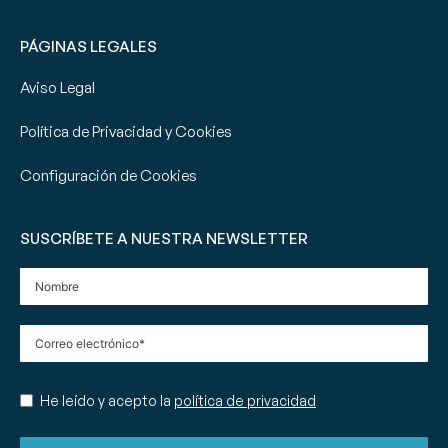
PÁGINAS LEGALES
Aviso Legal
Política de Privacidad y Cookies
Configuración de Cookies
SUSCRÍBETE A NUESTRA NEWSLETTER
He leído y acepto la
política de privacidad