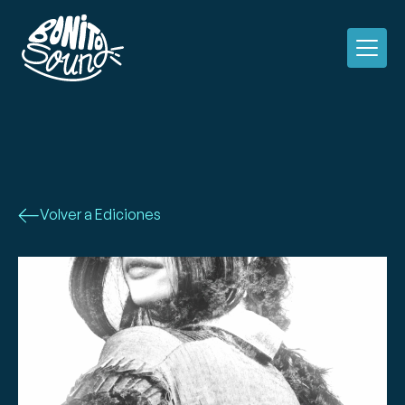
Volver a Ediciones