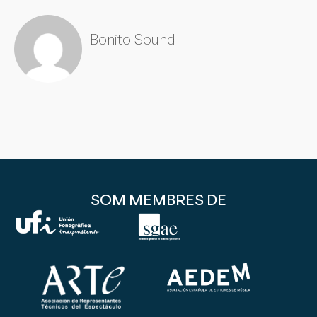
Bonito Sound
SOM MEMBRES DE