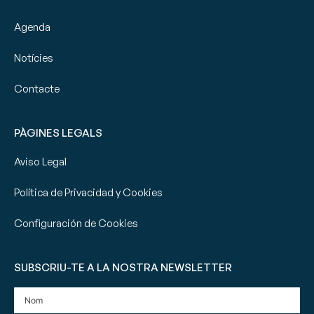
Agenda
Notícies
Contacte
PÀGINES LEGALS
Aviso Legal
Política de Privacidad y Cookies
Configuración de Cookies
SUBSCRIU-TE A LA NOSTRA NEWSLETTER