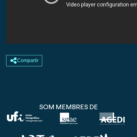
Compartir
SOM MEMBRES DE