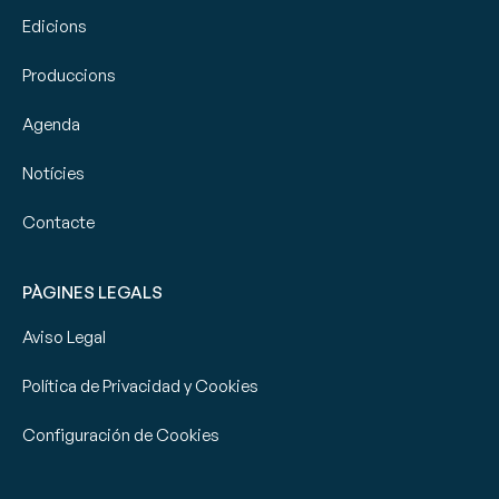
Edicions
Produccions
Agenda
Notícies
Contacte
PÀGINES LEGALS
Aviso Legal
Política de Privacidad y Cookies
Configuración de Cookies