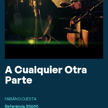
A Cualquier Otra
Parte
FABIÁN D.CUESTA
Referència
BS0011