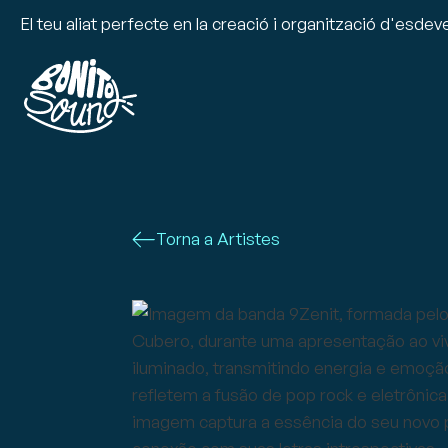
El teu aliat perfecte en la creació i organització d'esde
Torna a Artistes