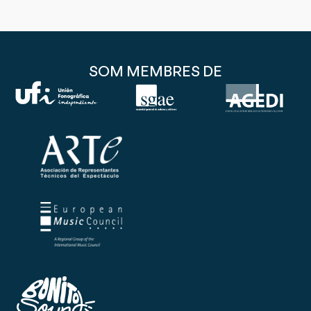
SOM MEMBRES DE