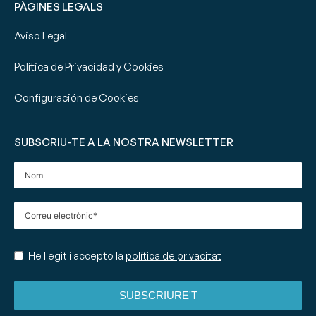
PÀGINES LEGALS
Aviso Legal
Política de Privacidad y Cookies
Configuración de Cookies
SUBSCRIU-TE A LA NOSTRA NEWSLETTER
He llegit i accepto la
política de privacitat
SUBSCRIURE'T