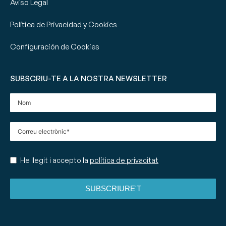
Aviso Legal
Política de Privacidad y Cookies
Configuración de Cookies
SUBSCRIU-TE A LA NOSTRA NEWSLETTER
He llegit i accepto la
política de privacitat
SUBSCRIURE'T