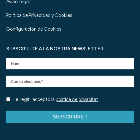
Aviso Legal
Política de Privacidad y Cookies
Configuración de Cookies
SUBSCRIU-TE A LA NOSTRA NEWSLETTER
He llegit i accepto la
política de privacitat
SUBSCRIURE'T