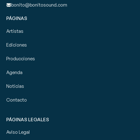
bonito@bonitosound.com
PÁGINAS
Artistas
Ediciones
Producciones
Agenda
Noticias
Contacto
PÁGINAS LEGALES
Aviso Legal