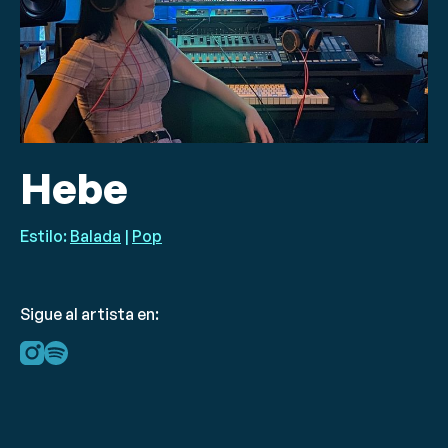
Hebe
Estilo:
Balada
|
Pop
Sigue al artista en: