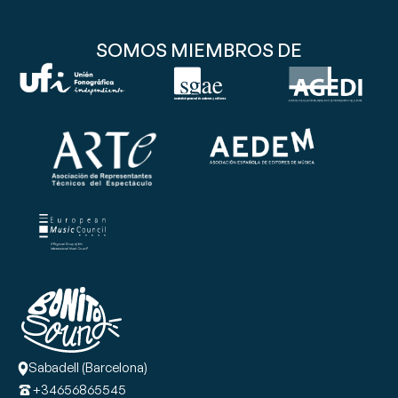
SOMOS MIEMBROS DE
Sabadell (Barcelona)
+34656865545