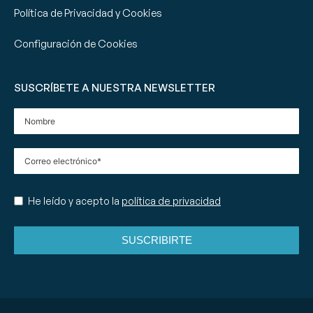
Política de Privacidad y Cookies
Configuración de Cookies
SUSCRÍBETE A NUESTRA NEWSLETTER
He leído y acepto la
política de privacidad
SUSCRIBIRTE