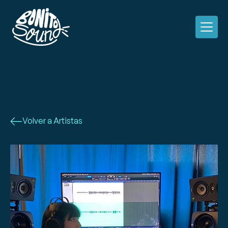
Volver a Artistas