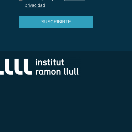
privacidad
SUSCRIBIRTE