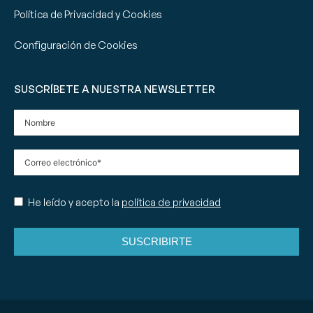
Política de Privacidad y Cookies
Configuración de Cookies
SUSCRÍBETE A NUESTRA NEWSLETTER
He leído y acepto la
política de privacidad
SUSCRIBIRTE