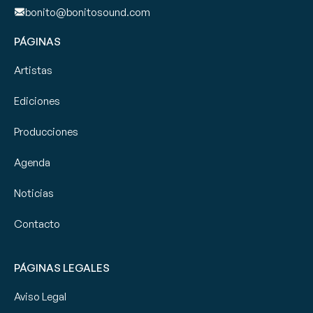
bonito@bonitosound.com
PÁGINAS
Artistas
Ediciones
Producciones
Agenda
Noticias
Contacto
PÁGINAS LEGALES
Aviso Legal