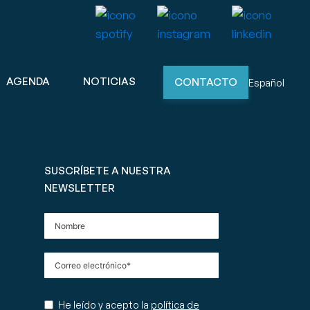
AGENDA
NOTICIAS
CONTACTO
Español
SUSCRÍBETE A NUESTRA
NEWSLETTER
He leído y acepto la
política de