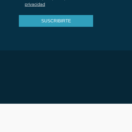
privacidad
SUSCRIBIRTE