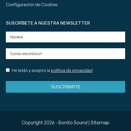
Configuración de Cookies
SUSCRÍBETE A NUESTRA NEWSLETTER
He leído y acepto la
política de privacidad
SUSCRIBIRTE
Copyright
2026
- Bonito Sound |
Sitemap