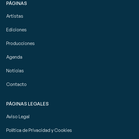
PÁGINAS
Artistas
Ediciones
Producciones
Agenda
Noticias
Contacto
PÁGINAS LEGALES
Aviso Legal
Política de Privacidad y Cookies