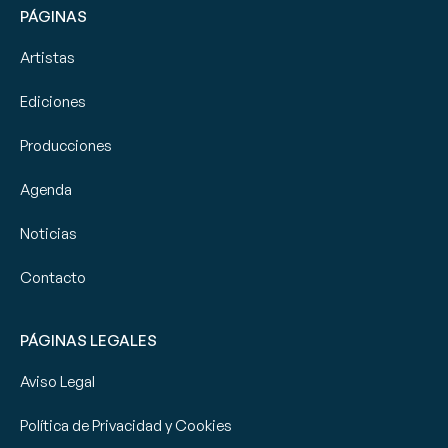
PÁGINAS
Artistas
Ediciones
Producciones
Agenda
Noticias
Contacto
PÁGINAS LEGALES
Aviso Legal
Política de Privacidad y Cookies