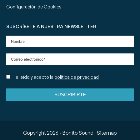
Configuración de Cookies
SUSCRÍBETE A NUESTRA NEWSLETTER
He leído y acepto la
política de privacidad
SUSCRIBIRTE
Copyright
2026
- Bonito Sound |
Sitemap